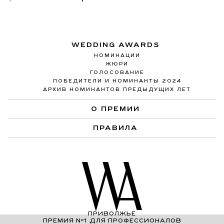
WEDDING AWARDS
НОМИНАЦИИ
ЖЮРИ
ГОЛОСОВАНИЕ
ПОБЕДИТЕЛИ И НОМИНАНТЫ 2024
АРХИВ НОМИНАНТОВ ПРЕДЫДУЩИХ ЛЕТ
О ПРЕМИИ
ПРАВИЛА
ПРИВОЛЖЬЕ
ПРЕМИЯ Nº1 ДЛЯ ПРОФЕССИОНАЛОВ