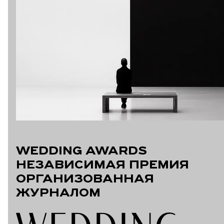
WEDDING AWARDS
НЕЗАВИСИМАЯ ПРЕМИЯ
ОРГАНИЗОВАННАЯ
ЖУРНАЛОМ