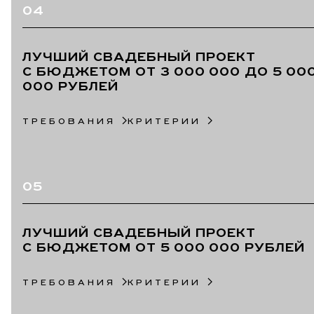
04
ЛУЧШИЙ СВАДЕБНЫЙ ПРОЕКТ
С БЮДЖЕТОМ ОТ 3 000 000 ДО 5 00
000 РУБЛЕЙ
ТРЕБОВАНИЯ
КРИТЕРИИ
05
ЛУЧШИЙ СВАДЕБНЫЙ ПРОЕКТ
С БЮДЖЕТОМ ОТ 5 000 000 РУБЛЕЙ
ТРЕБОВАНИЯ
КРИТЕРИИ