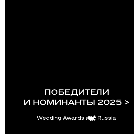
ПОБЕДИТЕЛИ
И НОМИНАНТЫ 2025 >
Wedding Awards
Russia