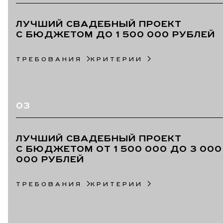
ЛУЧШИЙ СВАДЕБНЫЙ ПРОЕКТ
С БЮДЖЕТОМ ДО 1 500 000 РУБЛЕЙ
ТРЕБОВАНИЯ
КРИТЕРИИ
03
ЛУЧШИЙ СВАДЕБНЫЙ ПРОЕКТ
С БЮДЖЕТОМ ОТ 1 500 000 ДО 3 00
000 РУБЛЕЙ
ТРЕБОВАНИЯ
КРИТЕРИИ