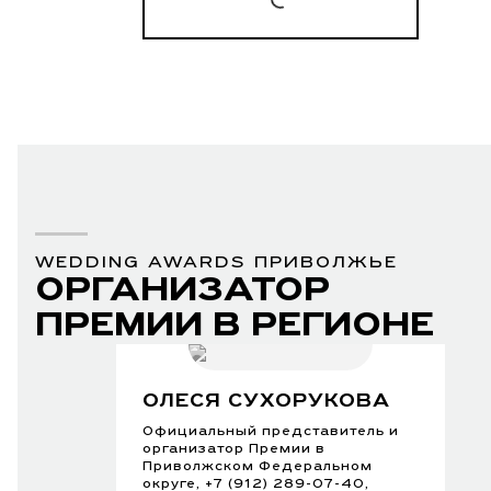
WEDDING AWARDS ПРИВОЛЖЬЕ
ОРГАНИЗАТОР
ПРЕМИИ В РЕГИОНЕ
ОЛЕСЯ СУХОРУКОВА
Официальный представитель и
организатор Премии в
Приволжском Федеральном
округе, +7 (912) 289-07-40,