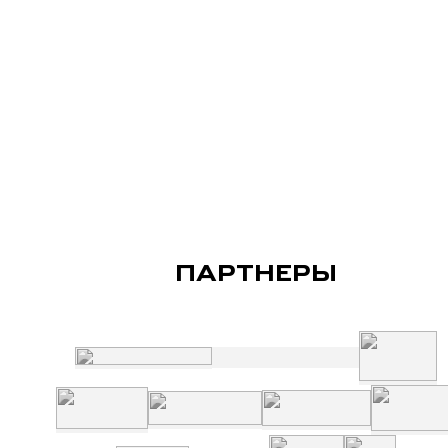
ПАРТНЕРЫ