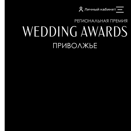
Личный кабинет