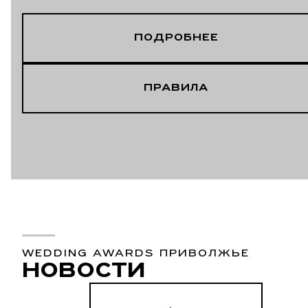
ПОДРОБНЕЕ
ПРАВИЛА
WEDDING AWARDS ПРИВОЛЖЬЕ
НОВОСТИ