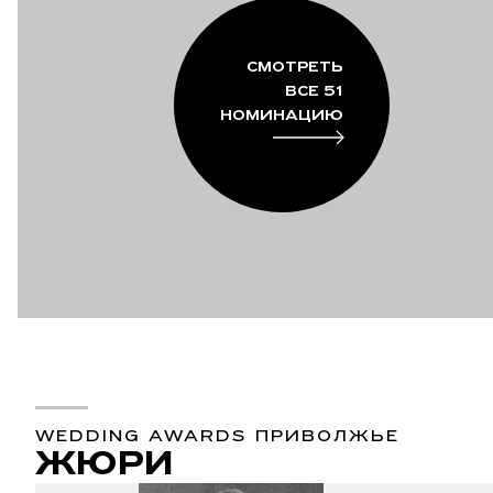
СМОТРЕТЬ
ВСЕ 51
НОМИНАЦИЮ
WEDDING AWARDS ПРИВОЛЖЬЕ
ЖЮРИ