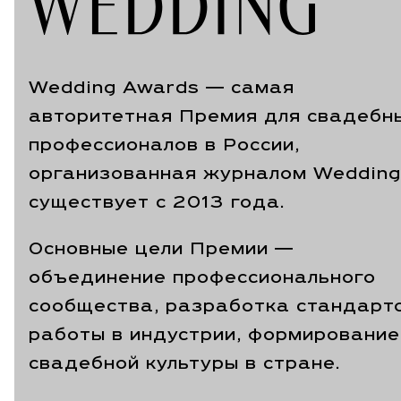
Wedding Awards — самая
авторитетная Премия для свадебн
профессионалов в России,
организованная журналом Wedding
существует с 2013 года.
Основные цели Премии —
объединение профессионального
сообщества, разработка стандарт
работы в индустрии, формирование
свадебной культуры в стране.