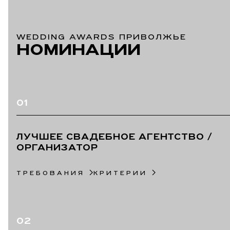
WEDDING AWARDS ПРИВОЛЖЬЕ
НОМИНАЦИИ
01
ЛУЧШЕЕ СВАДЕБНОЕ АГЕНТСТВО /
ОРГАНИЗАТОР
ТРЕБОВАНИЯ
КРИТЕРИИ
02