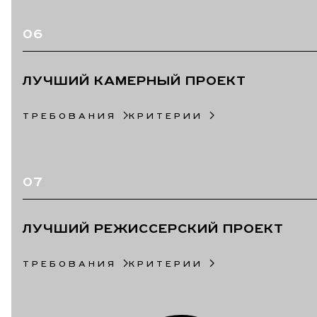
06
ЛУЧШИЙ КАМЕРНЫЙ ПРОЕКТ
ТРЕБОВАНИЯ
КРИТЕРИИ
07
ЛУЧШИЙ РЕЖИССЕРСКИЙ ПРОЕКТ
ТРЕБОВАНИЯ
КРИТЕРИИ