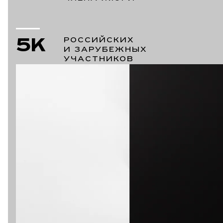
5K
РОССИЙСКИХ
И ЗАРУБЕЖНЫХ
УЧАСТНИКОВ