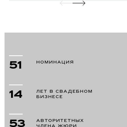
51
НОМИНАЦИЯ
14
ЛЕТ В СВАДЕБНОМ
БИЗНЕСЕ
53
АВТОРИТЕТНЫХ
ЧЛЕНА ЖЮРИ