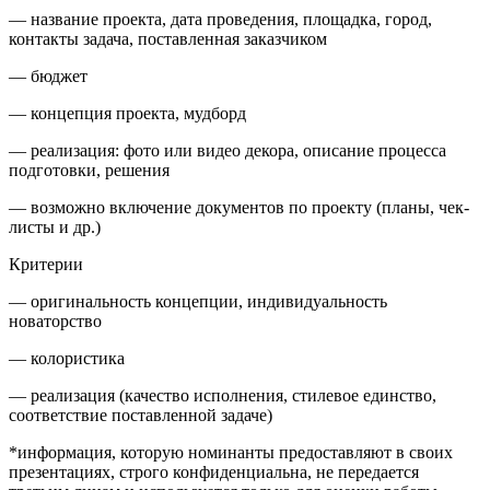
— название проекта, дата проведения, площадка, город,
контакты задача, поставленная заказчиком
— бюджет
— концепция проекта, мудборд
— реализация: фото или видео декора, описание процесса
подготовки, решения
— возможно включение документов по проекту (планы, чек-
листы и др.)
Критерии
— оригинальность концепции, индивидуальность
новаторство
— колористика
— реализация (качество исполнения, стилевое единство,
соответствие поставленной задаче)
*информация, которую номинанты предоставляют в своих
презентациях, строго конфиденциальна, не передается