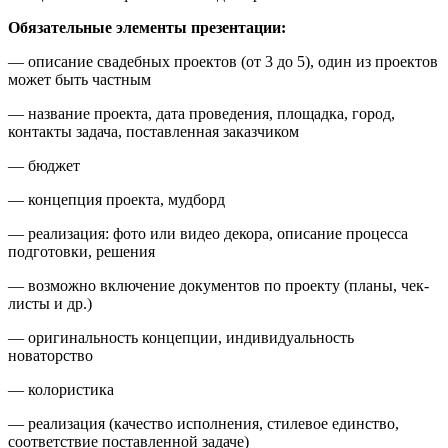
Обязательные элементы презентации:
— описание свадебных проектов (от 3 до 5), один из проектов
может быть частным
— название проекта, дата проведения, площадка, город,
контакты задача, поставленная заказчиком
— бюджет
— концепция проекта, мудборд
— реализация: фото или видео декора, описание процесса
подготовки, решения
— возможно включение документов по проекту (планы, чек-
листы и др.)
— оригинальность концепции, индивидуальность
новаторство
— колористика
— реализация (качество исполнения, стилевое единство,
соответствие поставленной задаче)