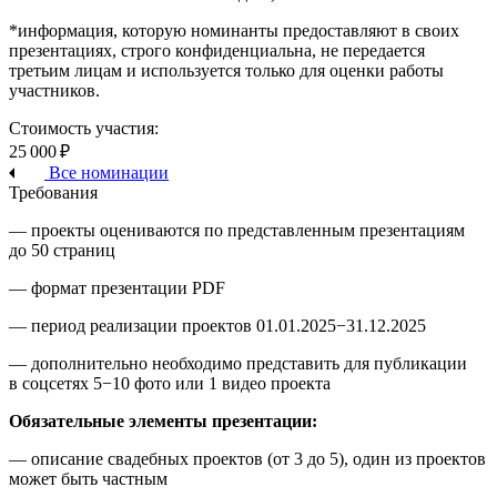
*информация, которую номинанты предоставляют в своих
презентациях, строго конфиденциальна, не передается
третьим лицам и используется только для оценки работы
участников.
Стоимость участия:
25 000 ₽
Все номинации
Требования
— проекты оцениваются по представленным презентациям
до 50 страниц
— формат презентации PDF
— период реализации проектов 01.01.2025−31.12.2025
— дополнительно необходимо представить для публикации
в соцсетях 5−10 фото или 1 видео проекта
Обязательные элементы презентации:
— описание свадебных проектов (от 3 до 5), один из проектов
может быть частным