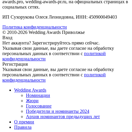
awards.pro, wedding-awards-pr.ru, на официальных страницах в
социальных сетях.
ИП Сухорукова Олеся Леонидовна, ИНН: 450900049403
Политика конфиденциальности
© 2010-2026 Wedding Awards Приволжье
Вход
Нет аккаунта?
Зарегистрируйтесь
прямо сейчас.
Указывая свои данные, вы даете согласие на обработку
персональных данных в соответствии с
политикой
конфиденциальности
Регистрация
Указывая свои данные, вы даете согласие на обработку
персональных данных в соответствии с
политикой
конфиденциальности
Wedding Awards
Номинации
Жюри
Голосование
Победители и номинанты 2024
Архив номинантов предыдущих лет
О премии
Правила