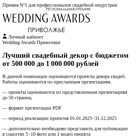
Премия Nº1 для профессионалов свадебной индустрии
Личный кабинет
Wedding Awards Приволжье
Лучший свадебный декор с бюджетом
от 500 000 до 1 000 000 рублей
В данной номинации оцениваются проекты декора свадеб.
Работы оцениваются по присланным презентациям.
— проекты оцениваются по представленным презентациям
до 50 страниц
— формат презентации PDF
— период реализации проектов 01.01.2025−31.12.2025
— дополнительно необходимо представить для публикации
в соцсетях 5−10 фото или 1 видео проекта