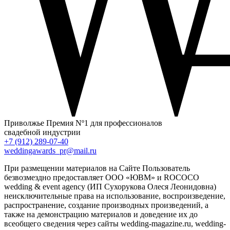
Приволжье
Премия Nº1 для профессионалов
свадебной индустрии
+7 (912) 289-07-40
weddingawards_pr@mail.ru
При размещении материалов на Сайте Пользователь
безвозмездно предоставляет ООО «ЮВМ» и ROCOCO
wedding & event agency (ИП Сухорукова Олеся Леонидовна)
неисключительные права на использование, воспроизведение,
распространение, создание производных произведений, а
также на демонстрацию материалов и доведение их до
всеобщего сведения через сайты wedding-magazine.ru, wedding-