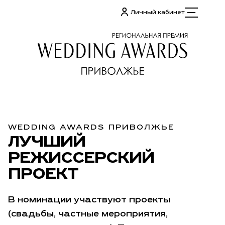
Личный кабинет
WEDDING AWARDS ПРИВОЛЖЬЕ
ЛУЧШИЙ
РЕЖИССЕРСКИЙ
ПРОЕКТ
В номинации участвуют проекты
(свадьбы, частные мероприятия,