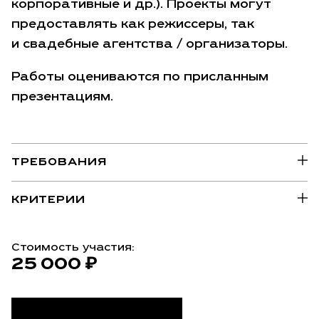
корпоративные и др.). Проекты могут
предоставлять как режиссеры, так
и свадебные агентства / организаторы.
Работы оцениваются по присланным
презентациям.
ТРЕБОВАНИЯ
КРИТЕРИИ
Стоимость участия:
25 000 ₽