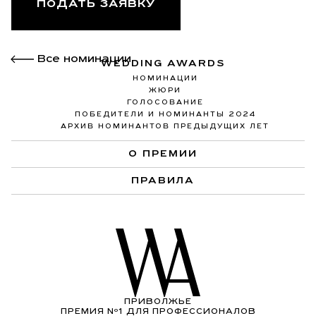
ПОДАТЬ ЗАЯВКУ
Все номинации
WEDDING AWARDS
НОМИНАЦИИ
ЖЮРИ
ГОЛОСОВАНИЕ
ПОБЕДИТЕЛИ И НОМИНАНТЫ 2024
АРХИВ НОМИНАНТОВ ПРЕДЫДУЩИХ ЛЕТ
О ПРЕМИИ
ПРАВИЛА
ПРИВОЛЖЬЕ
ПРЕМИЯ Nº1 ДЛЯ ПРОФЕССИОНАЛОВ